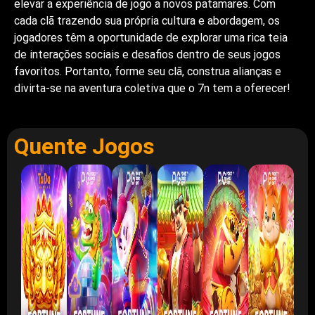
elevar a experiência de jogo a novos patamares. Com
cada clã trazendo sua própria cultura e abordagem, os
jogadores têm a oportunidade de explorar uma rica teia
de interações sociais e desafios dentro de seus jogos
favoritos. Portanto, forme seu clã, construa alianças e
divirta-se na aventura coletiva que o 7n tem a oferecer!
Quente Jogos