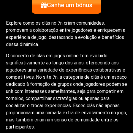
Ganhe um bônus
Explore como os clãs no 7n criam comunidades,
promovem a colaboração entre jogadores e enriquecem a
experiência de jogo, destacando a evolução e benefícios
dessa dinâmica.
O conceito de clãs em jogos online tem evoluído
significativamente ao longo dos anos, oferecendo aos
jogadores uma variedade de experiências colaborativas e
competitivas. No site 7n, a categoria de clãs é um espaço
dedicado à formação de grupos onde jogadores podem se
unir com interesses semelhantes, seja para competir em
torneios, compartilhar estratégias ou apenas para
socializar e trocar experiências. Esses clãs não apenas
proporcionam uma camada extra de envolvimento no jogo,
mas também criam um senso de comunidade entre os
participantes.