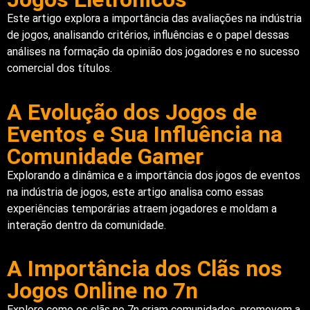
Este artigo explora a importância das avaliações na indústria
de jogos, analisando critérios, influências e o papel dessas
análises na formação da opinião dos jogadores e no sucesso
comercial dos títulos.
A Evolução dos Jogos de
Eventos e Sua Influência na
Comunidade Gamer
Explorando a dinâmica e a importância dos jogos de eventos
na indústria de jogos, este artigo analisa como essas
experiências temporárias atraem jogadores e moldam a
interação dentro da comunidade.
A Importância dos Clãs nos
Jogos Online no 7n
Explore como os clãs no 7n criam comunidades, promovem a