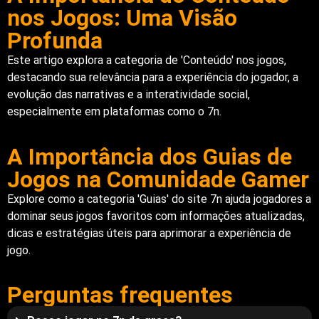
nos Jogos: Uma Visão
Profunda
Este artigo explora a categoria de 'Conteúdo' nos jogos,
destacando sua relevância para a experiência do jogador, a
evolução das narrativas e a interatividade social,
especialmente em plataformas como o 7n.
A Importância dos Guias de
Jogos na Comunidade Gamer
Explore como a categoria 'Guias' do site 7n ajuda jogadores a
dominar seus jogos favoritos com informações atualizadas,
dicas e estratégias úteis para aprimorar a experiência de
jogo.
Perguntas frequentes