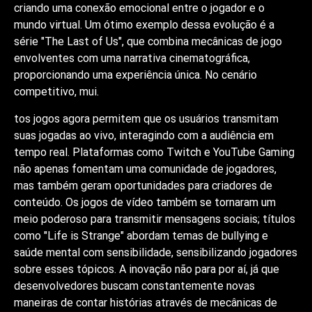
criando uma conexão emocional entre o jogador e o
mundo virtual. Um ótimo exemplo dessa evolução é a
série "The Last of Us", que combina mecânicas de jogo
envolventes com uma narrativa cinematográfica,
proporcionando uma experiência única. No cenário
competitivo, mui.
tos jogos agora permitem que os usuários transmitam
suas jogadas ao vivo, interagindo com a audiência em
tempo real. Plataformas como Twitch e YouTube Gaming
não apenas fomentam uma comunidade de jogadores,
mas também geram oportunidades para criadores de
conteúdo. Os jogos de vídeo também se tornaram um
meio poderoso para transmitir mensagens sociais; títulos
como "Life is Strange" abordam temas de bullying e
saúde mental com sensibilidade, sensibilizando jogadores
sobre esses tópicos. A inovação não para por aí, já que
desenvolvedores buscam constantemente novas
maneiras de contar histórias através de mecânicas de