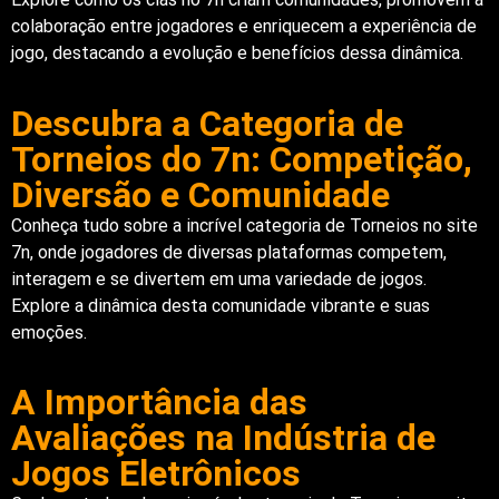
colaboração entre jogadores e enriquecem a experiência de
jogo, destacando a evolução e benefícios dessa dinâmica.
Descubra a Categoria de
Torneios do 7n: Competição,
Diversão e Comunidade
Conheça tudo sobre a incrível categoria de Torneios no site
7n, onde jogadores de diversas plataformas competem,
interagem e se divertem em uma variedade de jogos.
Explore a dinâmica desta comunidade vibrante e suas
emoções.
A Importância das
Avaliações na Indústria de
Jogos Eletrônicos