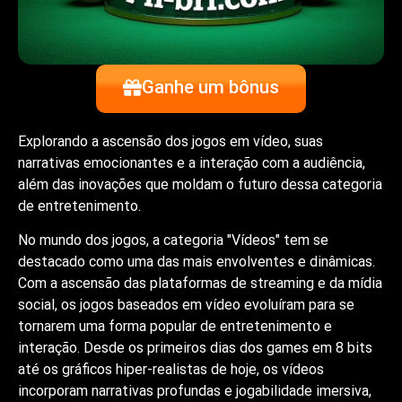
Ganhe um bônus
Explorando a ascensão dos jogos em vídeo, suas
narrativas emocionantes e a interação com a audiência,
além das inovações que moldam o futuro dessa categoria
de entretenimento.
No mundo dos jogos, a categoria "Vídeos" tem se
destacado como uma das mais envolventes e dinâmicas.
Com a ascensão das plataformas de streaming e da mídia
social, os jogos baseados em vídeo evoluíram para se
tornarem uma forma popular de entretenimento e
interação. Desde os primeiros dias dos games em 8 bits
até os gráficos hiper-realistas de hoje, os vídeos
incorporam narrativas profundas e jogabilidade imersiva,