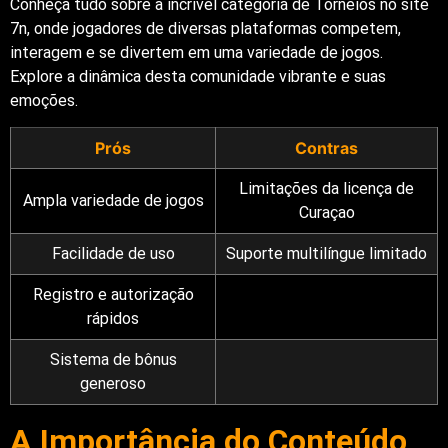
Conheça tudo sobre a incrível categoria de Torneios no site
7n, onde jogadores de diversas plataformas competem,
interagem e se divertem em uma variedade de jogos.
Explore a dinâmica desta comunidade vibrante e suas
emoções.
Prós
Contras
Limitações da licença de
Ampla variedade de jogos
Curaçao
Facilidade de uso
Suporte multilíngue limitado
Registro e autorização
rápidos
Sistema de bônus
generoso
A Importância do Conteúdo