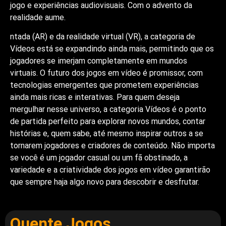
jogo e experiências audiovisuais. Com o advento da
realidade aume.
ntada (AR) e da realidade virtual (VR), a categoria de
Vídeos está se expandindo ainda mais, permitindo que os
jogadores se imerjam completamente em mundos
virtuais. O futuro dos jogos em vídeo é promissor, com
tecnologias emergentes que prometem experiências
ainda mais ricas e interativas. Para quem deseja
mergulhar nesse universo, a categoria Vídeos é o ponto
de partida perfeito para explorar novos mundos, contar
histórias e, quem sabe, até mesmo inspirar outros a se
tornarem jogadores e criadores de conteúdo. Não importa
se você é um jogador casual ou um fã obstinado, a
variedade e a criatividade dos jogos em vídeo garantirão
que sempre haja algo novo para descobrir e desfrutar.
Quente Jogos