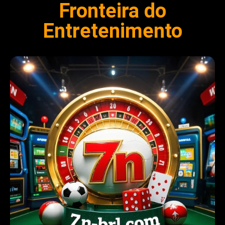
Fronteira do
Entretenimento