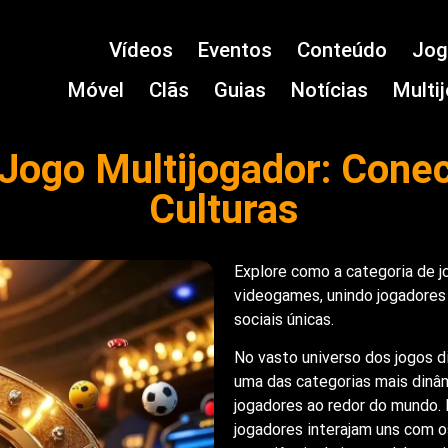
Vídeos
Eventos
Conteúdo
Jog
Móvel
Clãs
Guias
Notícias
Multi
 Jogo Multijogador: Con
Culturas
Explore como a categoria de j
videogames, unindo jogadores
sociais únicas.
No vasto universo dos jogos di
uma das categorias mais dinâm
jogadores ao redor do mundo.
jogadores interajam uns com o