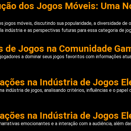
ução dos Jogos Móveis: Uma N
s jogos móveis, discutindo sua popularidade, a diversidade de 
a indústria e as perspectivas futuras para essa categoria de jo
as de Jogos na Comunidade Ga
a jogadores a dominar seus jogos favoritos com informações atual
ações na Indústria de Jogos El
na indústria de jogos, analisando critérios, influências e o pape
ações na Indústria de Jogos El
narrativas emocionantes e a interação com a audiência, além d