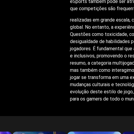
eSports também pode ser atrib
que competições são frequen
realizadas em grande escala, 
global. No entanto, a experiên
Questões como toxicidade, c
desigualdade de habilidades 
jogadores. É fundamental que
e inclusivos, promovendo o re
resumo, a categoria multijoga
mas também como interagimos 
jogar se transforma em uma exp
mudanças culturais e tecnológ
evolução deste estilo de jogo
para os gamers de todo o mun